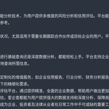
能分析技术，为用户提供多维度的风险分析和信用评估。平台能
参考。
状况，尤其适用于需要长期跟踪合作伙伴或目标企业的用户。平
进行基础查询还是深度数据分析，都能轻松上手。平台支持企业
随地查询所需信息。
定制化的增值服务，如企业信用报告、行业分析、财务分析报告
下的精细化需求。
评估平台，通过提供精准、全面的企业数据，帮助用户做出更加
估，爱企查都能为用户提供强大的数据支持和深度分析，保障商
成为企业、投资者及法律从业者在日常工作中不可或缺的重要工