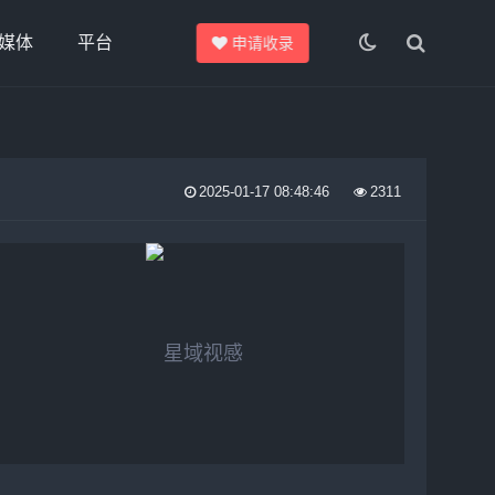
媒体
平台
申请收录
2025-01-17 08:48:46
2311