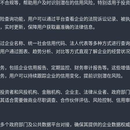
不合规等，帮助用户及时识别潜在的信用风险，特别适用于投资
险查询功能，用户可以通过平台查看企业的法院诉讼记录、被执
，实时更新，保障用户获取最准确的法律信息。
过企业名称、统一社会信用代码、法人代表等多种方式进行查询
用户通过图表、趋势分析、对比等方式直观了解企业的经营状况
务，包括企业信用报告、定期监控、财务审计报告等。这些增值
务，用户可以持续跟踪企业的信用变化，提前识别潜在风险。
投资者和风投机构、金融机构、企业主、法律从业者、政府部门
其适合需要做商业尽职调查、合作伙伴评估、风险控制、信用审
多个政府部门及公共数据平台对接，确保其提供的企业数据权威