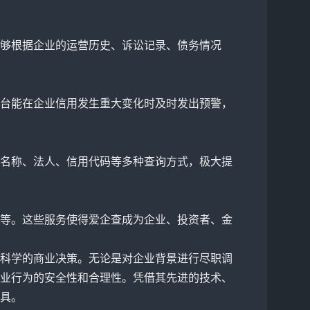
够根据企业的运营历史、诉讼记录、债务情况
台能在企业信用发生重大变化时及时发出预警，
名称、法人、信用代码等多种查询方式，极大提
等。这些服务使得爱企查成为企业、投资者、金
科学的商业决策。无论是对企业背景进行尽职调
业行为的安全性和合理性。凭借其先进的技术、
具。