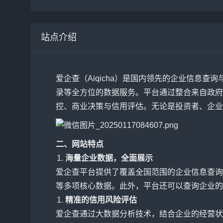
站点介绍
爱企查（Aiqicha）是国内领先的企业信息
录等全方位的数据服务。平台通过整合来自政府
控、商业决策与信用评估。无论是投资者、企业
二、网站特点
海量企业数据，全面展示
爱企查平台提供了覆盖全国范围的企业信息查询
等多项核心数据。此外，平台还可以查询企业的
精准的信用风险评估
爱企查通过大数据分析技术，结合企业的经营状