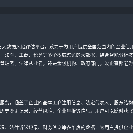
查询与大数据风险评估平台，致力于为用户提供全国范围内的企业
、法院、工商、税务等多个权威渠道的大数据，结合智能分析技
管理者、法律从业者，还是金融机构、政府部门，爱企查都能为
服务，涵盖了企业的基本工商注册信息、法定代表人、股东结构
历史变更记录、经营风险、企业年报等信息。用户可以随时获取
况、法律诉讼记录、财务信息等多维度的数据，为用户提供企业