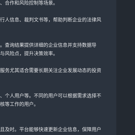
、合作和风险控制等场景。
行人信息、裁判文书等，帮助判断企业的法律风
。查询结果提供详细的企业信息并支持数据导
与风险点，提升决策效率。
服务尤其适合需要长期关注企业发展动态的投资
、个人用户等。不同的用户可以根据需求选择不
核等工作的用户。
且及时。平台能够快速更新企业信息，保障用户