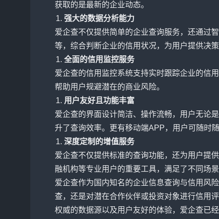
获取的是最新的企业动态。
强大的数据分析能力
爱企查不仅提供简单的企业查询服务，还通过智
等，综合判断企业的信用状况，为用户提供决策
全面的信用监控服务
爱企查的信用监控系统支持实时跟踪企业的信用
帮助用户规避潜在的商业风险。
用户友好且功能丰富
爱企查的界面设计简洁、操作流畅，用户无论是
升了查询效率。更有移动端APP，用户可随时
深度定制的增值服务
爱企查不仅提供标准的查询功能，还为用户提供
融机构等专业用户的重要工具，满足了不同场景
爱企查作为国内知名的企业信息查询与信用风险
查，还是对潜在合作伙伴或投资对象进行信用评
权威的数据源以及用户友好的体验，爱企查已经