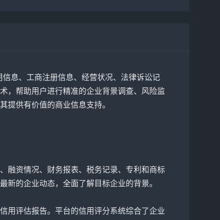
信用信息、工商注册信息、经营状况、法律诉讼记
术，帮助用户进行精准的企业背景调查、风险监
其提供有价值的商业信息支持。
、融资情况、财务报表、税务记录、专利和商标
最新的企业动态，全面了解目标企业的背景。
信用评估报告。平台的信用评分系统综合了企业