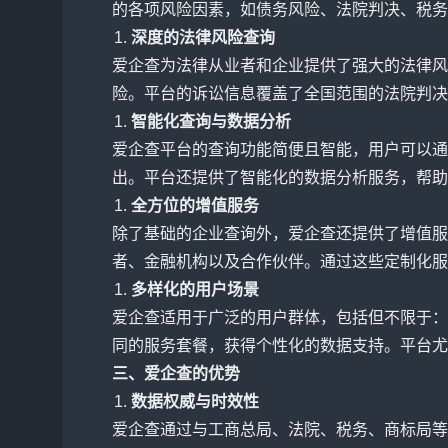
的各项风险因素，如债务风险、法院判决、税务
深度的法律风险查询
爱企查为法律从业者和企业提供了强大的法律风
险。平台的诉讼信息覆盖了全国范围的法院判决
智能化查询与数据分析
爱企查平台的查询功能简便且智能，用户可以通
出。平台还提供了智能化的数据分析服务，帮助
全方位的增值服务
除了基础的企业查询外，爱企查还提供了增值服
者、金融机构以及合作伙伴。通过这些定制化服
多样化的用户场景
爱企查适用于广泛的用户群体，包括但不限于：
同的服务套餐，获得个性化的数据支持。平台尤
三、爱企查的优势
数据权威与时效性
爱企查通过与工商总局、法院、税务、商标局等