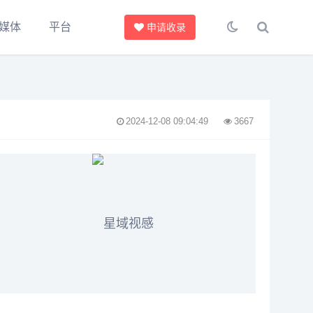
媒体
平台
申请收录
2024-12-08 09:04:49
3667