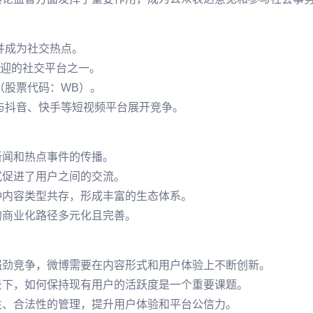
并成为社交热点。
欢迎的社交平台之一。
（股票代码：WB）。
与抖音、快手等短视频平台展开竞争。
新闻和热点事件的传播。
式促进了用户之间的交流。
种内容类型共存，形成丰富的生态体系。
的商业化路径多元化且完善。
强劲竞争，微博需要在内容形式和用户体验上不断创新。
景下，如何保持现有用户的活跃度是一个重要课题。
性、合法性的管理，提升用户体验和平台公信力。