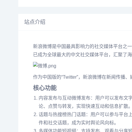
站点介绍
新浪微博是中国最具影响力的社交媒体平台之一，以
已成为全球最大的中文社交媒体平台，汇聚了海
作为中国版的“Twitter”，新浪微博在新
核心功能
内容发布与互动微博发布：用户可以发布文字
论、点赞与转发，实现快速互动和信息扩散
话题与热搜榜热门话题：用户可以参与平台
件和社交话题，成为实时舆论风向标。
多媒体功能短视频：支持发布、观看与分享