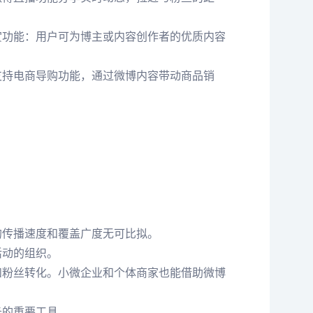
赏功能：用户可为博主或内容创作者的优质内容
支持电商导购功能，通过微博内容带动商品销
。
的传播速度和覆盖广度无可比拟。
活动的组织。
和粉丝转化。小微企业和个体商家也能借助微博
务的重要工具。