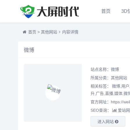
首页
3D
首页
>
其他网站
内容详情
微博
站点名称：微博
所属分类：
其他网站
相关标签： 微博,用户,
升,广告,直播,媒体,微
官方网址：https://weib
SEO查询：
爱站网
进入网站