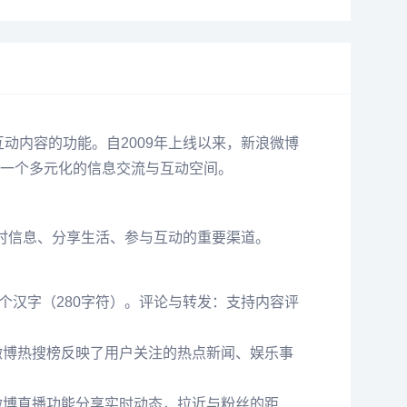
和互动内容的功能。自2009年上线以来，新浪微博
一个多元化的信息交流与互动空间。
取实时信息、分享生活、参与互动的重要渠道。
个汉字（280字符）。评论与转发：支持内容评
微博热搜榜反映了用户关注的热点新闻、娱乐事
微博直播功能分享实时动态，拉近与粉丝的距