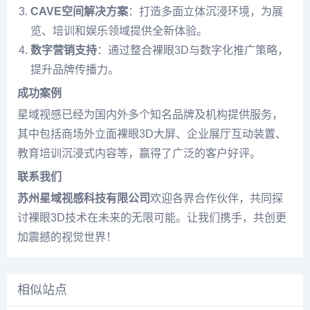
CAVE空间解决方案
：打造多面立体沉浸环境，为展
览、培训和娱乐领域提供全新体验。
数字营销支持
：通过整合裸眼3D与数字化推广策略，
提升品牌传播力。
成功案例
星域视感已经为国内外多个知名品牌及机构提供服务，
其中包括商场外立面裸眼3D大屏、企业展厅互动装置、
教育培训沉浸式内容等，赢得了广泛的客户好评。
联系我们
苏州星域视感科技有限公司
欢迎各界合作伙伴，共同探
讨裸眼3D技术在未来的无限可能。让我们携手，共创更
加震撼的视觉世界！
相似站点