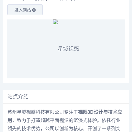
进入网站
站点介绍
苏州星域视感科技有限公司专注于
裸眼3D设计与技术应
用
，致力于打造超越平面视觉的沉浸式体验。依托行业
领先的技术优势，公司以创新为核心，开创了一系列突