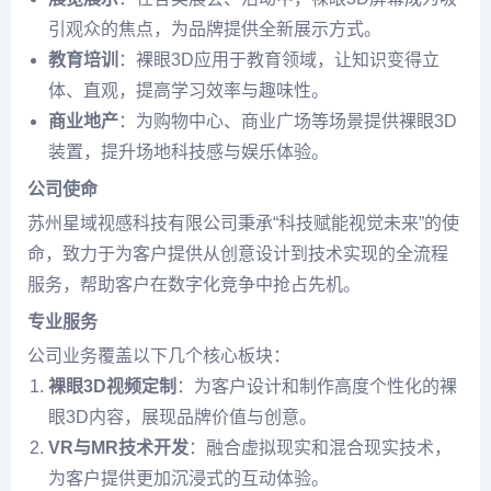
引观众的焦点，为品牌提供全新展示方式。
教育培训
：裸眼3D应用于教育领域，让知识变得立
体、直观，提高学习效率与趣味性。
商业地产
：为购物中心、商业广场等场景提供裸眼3D
装置，提升场地科技感与娱乐体验。
公司使命
苏州星域视感科技有限公司秉承“科技赋能视觉未来”的使
命，致力于为客户提供从创意设计到技术实现的全流程
服务，帮助客户在数字化竞争中抢占先机。
专业服务
公司业务覆盖以下几个核心板块：
裸眼3D视频定制
：为客户设计和制作高度个性化的裸
眼3D内容，展现品牌价值与创意。
VR与MR技术开发
：融合虚拟现实和混合现实技术，
为客户提供更加沉浸式的互动体验。