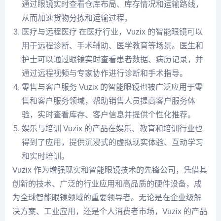
通过眼镜实时查看仓库布局、库存情况和运输路线，
从而加速货物分拣和运输过程。
医疗与远程医疗 在医疗行业，Vuzix 的智能眼镜可以
用于远程诊断、手术辅助、医学教育等场景。医生和
护士可以通过眼镜实时查看患者数据、病历记录，并
通过远程视频与专家协作进行诊断和手术指导。
零售与客户服务 Vuzix 的智能眼镜也被广泛应用于零
售和客户服务领域，帮助销售人员提高客户服务体
验，实时查看库存、客户信息并提供个性化推荐。
娱乐与培训 Vuzix 的产品在娱乐、教育和培训行业也
得到了应用，提供沉浸式的虚拟现实体验、互动学习
和实时培训。
Vuzix 作为增强现实和智能眼镜技术的先锋公司，凭借其
创新的技术、广泛的行业应用和高品质的硬件设备，成
为全球智能眼镜领域的重要领导者。无论是在企业级解
决方案、工业应用，还是个人消费者市场，Vuzix 的产品