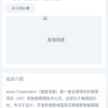
进入网站
站点介绍
Vuzix Corporation（维兹克斯）是一家全球领先的增强
现实（AR）和智能眼镜技术公司，总部位于美国纽约
州，专注于设计、开发和销售增强现实眼镜和智能眼镜