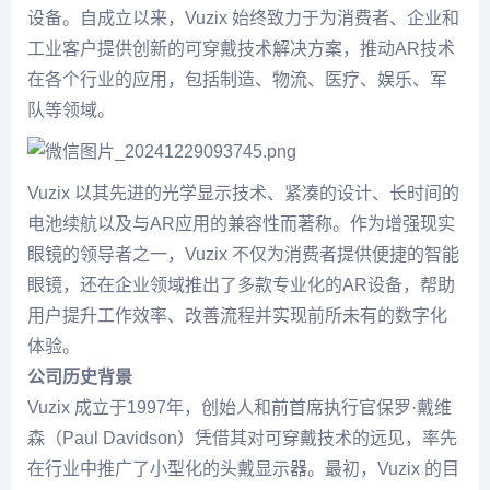
设备。自成立以来，Vuzix 始终致力于为消费者、企业和
工业客户提供创新的可穿戴技术解决方案，推动AR技术
在各个行业的应用，包括制造、物流、医疗、娱乐、军
队等领域。
Vuzix 以其先进的光学显示技术、紧凑的设计、长时间的
电池续航以及与AR应用的兼容性而著称。作为增强现实
眼镜的领导者之一，Vuzix 不仅为消费者提供便捷的智能
眼镜，还在企业领域推出了多款专业化的AR设备，帮助
用户提升工作效率、改善流程并实现前所未有的数字化
体验。
公司历史背景
Vuzix 成立于1997年，创始人和前首席执行官保罗·戴维
森（Paul Davidson）凭借其对可穿戴技术的远见，率先
在行业中推广了小型化的头戴显示器。最初，Vuzix 的目