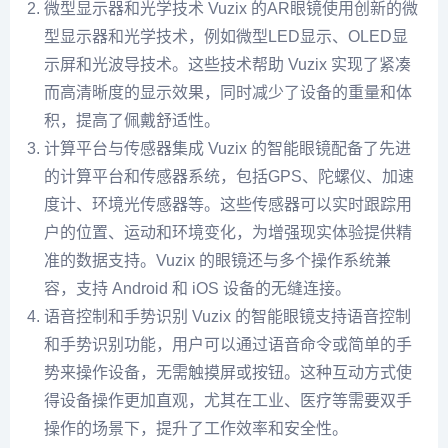
微型显示器和光学技术 Vuzix 的AR眼镜使用创新的微
型显示器和光学技术，例如微型LED显示、OLED显
示屏和光波导技术。这些技术帮助 Vuzix 实现了紧凑
而高清晰度的显示效果，同时减少了设备的重量和体
积，提高了佩戴舒适性。
计算平台与传感器集成 Vuzix 的智能眼镜配备了先进
的计算平台和传感器系统，包括GPS、陀螺仪、加速
度计、环境光传感器等。这些传感器可以实时跟踪用
户的位置、运动和环境变化，为增强现实体验提供精
准的数据支持。Vuzix 的眼镜还与多个操作系统兼
容，支持 Android 和 iOS 设备的无缝连接。
语音控制和手势识别 Vuzix 的智能眼镜支持语音控制
和手势识别功能，用户可以通过语音命令或简单的手
势来操作设备，无需触摸屏或按钮。这种互动方式使
得设备操作更加直观，尤其在工业、医疗等需要双手
操作的场景下，提升了工作效率和安全性。