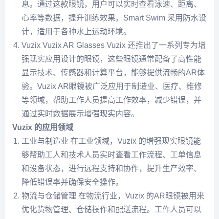
息。通过这款眼镜，用户可以实时查看泳速、距离、
心率等数据，提升训练效果。Smart Swim 采用防水设
计，适用于各种水上运动环境。
Vuzix Vuzix AR Glasses Vuzix 还推出了一系列专为增
强现实应用设计的眼镜，这些眼镜通常配备了高性能
显示技术、传感器和计算平台，能够提供流畅的AR体
验。Vuzix AR眼镜被广泛应用于制造业、医疗、维修
等领域，帮助工作人员提高工作效率，减少错误，并
通过实时数据展示增强现实内容。
Vuzix 的应用领域
工业与制造业 在工业领域，Vuzix 的增强现实眼镜能
够帮助工人和技术人员实时查看工作流程、工单信息
和设备状态，进行远程支持和协作，提升生产效率、
降低错误率并确保安全操作。
物流与仓储管理 在物流行业，Vuzix 的AR眼镜被用来
优化货物管理、仓储操作和配送流程。工作人员可以