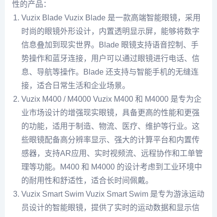
性的产品：
Vuzix Blade Vuzix Blade 是一款高端智能眼镜，采用
时尚的眼镜外形设计，内置透明显示屏，能够将数字
信息叠加到现实世界。Blade 眼镜支持语音控制、手
势操作和蓝牙连接，用户可以通过眼镜进行电话、信
息、导航等操作。Blade 还支持与智能手机的无缝连
接，适合日常生活和企业场景。
Vuzix M400 / M4000 Vuzix M400 和 M4000 是专为企
业市场设计的增强现实眼镜，具备更高的性能和更强
的功能，适用于制造、物流、医疗、维护等行业。这
些眼镜配备高分辨率显示、强大的计算平台和内置传
感器，支持AR应用、实时视频流、远程协作和工单管
理等功能。M400 和 M4000 的设计考虑到工业环境中
的耐用性和舒适性，适合长时间佩戴。
Vuzix Smart Swim Vuzix Smart Swim 是专为游泳运动
员设计的智能眼镜，提供了实时的运动数据和显示信