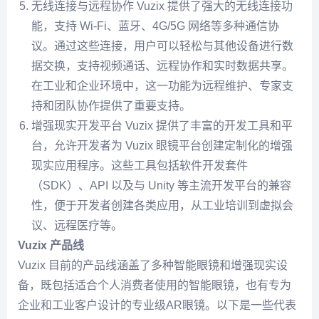
无线连接与远程协作 Vuzix 提供了强大的无线连接功
能，支持 Wi-Fi、蓝牙、4G/5G 网络等多种通信协
议。通过这些连接，用户可以轻松与其他设备进行数
据交换，支持视频通话、远程协作和实时数据共享。
在工业和企业环境中，这一功能为远程维护、专家支
持和团队协作提供了重要支持。
增强现实开发平台 Vuzix 提供了丰富的开发工具和平
台，允许开发者为 Vuzix 眼镜平台创建定制化的增强
现实应用程序。这些工具包括软件开发套件
（SDK）、API 以及与 Unity 等主流开发平台的兼容
性，便于开发者创建各类应用，从工业培训到虚拟会
议、远程医疗等。
Vuzix 产品线
Vuzix 目前的产品线涵盖了多种智能眼镜和增强现实设
备，既包括适合个人消费者使用的智能眼镜，也有专为
企业和工业客户设计的专业级AR眼镜。以下是一些代表