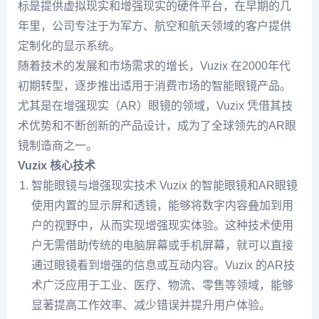
标是提供虚拟现实和增强现实的硬件平台，在早期的几
年里，公司专注于为军方、航空和航天领域的客户提供
定制化的显示系统。
随着技术的发展和市场需求的增长，Vuzix 在2000年代
初期转型，逐步推出适用于消费市场的智能眼镜产品。
尤其是在增强现实（AR）眼镜的领域，Vuzix 凭借其技
术优势和不断创新的产品设计，成为了全球领先的AR眼
镜制造商之一。
Vuzix 核心技术
智能眼镜与增强现实技术 Vuzix 的智能眼镜和AR眼镜
使用内置的显示屏和透镜，能够将数字内容叠加到用
户的视野中，从而实现增强现实体验。这种技术使用
户无需借助传统的电脑屏幕或手机屏幕，就可以直接
通过眼镜看到增强的信息或互动内容。Vuzix 的AR技
术广泛应用于工业、医疗、物流、零售等领域，能够
显著提高工作效率、减少错误并提升用户体验。