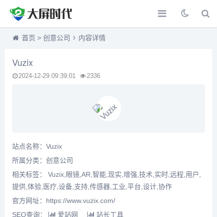
首页
>
创意公司
内容详情
Vuzix
2024-12-29 09:39:01
2336
站点名称：Vuzix
所属分类：
创意公司
相关标签： Vuzix,眼镜,AR,智能,现实,增强,技术,实时,远程,用户,
提供,体验,医疗,设备,支持,传感器,工业,平台,设计,协作
官方网址：https://www.vuzix.com/
SEO查询：
爱站网
站长工具