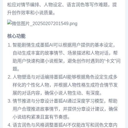
松应对情节编排、人物设定、语言润色等写作难题，提
升创作效率和小说质量。
核心功能
智能剧情生成墨狐AI可以根据用户提供的基本设定，
自动生成丰富的故事情节、场景描述和人物对话，帮
助用户快速构建小说框架，避免创作时遇到的“卡文”问
题。
人物塑造与对话编排墨狐AI能够根据角色设定生成多
样化的个性化人物，并根据人物性格生成符合情节发
展的对话内容，确保小说人物生动、有深度。
情节推进与分章设计墨狐AI通过深度学习模型，帮助
用户合理推进故事情节，并提供分章设计建议，确保
小说结构紧凑且富有节奏感。
语言润色与风格调整墨狐AI不仅能改写和润色文章内