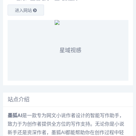
进入网站
站点介绍
墨狐AI
是一款专为网文小说作者设计的智能写作助手，
致力于为创作者提供全方位的写作支持。无论你是小说
新手还是资深作者，墨狐AI都能帮助你在创作过程中轻