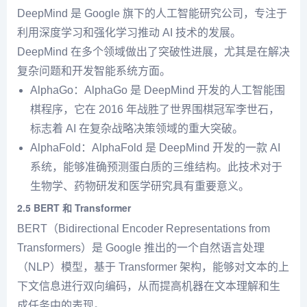
DeepMind 是 Google 旗下的人工智能研究公司，专注于
利用深度学习和强化学习推动 AI 技术的发展。
DeepMind 在多个领域做出了突破性进展，尤其是在解决
复杂问题和开发智能系统方面。
AlphaGo：AlphaGo 是 DeepMind 开发的人工智能围
棋程序，它在 2016 年战胜了世界围棋冠军李世石，
标志着 AI 在复杂战略决策领域的重大突破。
AlphaFold：AlphaFold 是 DeepMind 开发的一款 AI
系统，能够准确预测蛋白质的三维结构。此技术对于
生物学、药物研发和医学研究具有重要意义。
2.5
BERT 和 Transformer
BERT（Bidirectional Encoder Representations from
Transformers）是 Google 推出的一个自然语言处理
（NLP）模型，基于 Transformer 架构，能够对文本的上
下文信息进行双向编码，从而提高机器在文本理解和生
成任务中的表现。