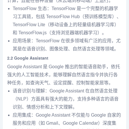
计算，且能在各种设备（从云端到移动端）上运行。
TensorFlow 生态：TensorFlow 是一个完整的机器学
习工具链，包括 TensorFlow Hub（预训练模型库）、
TensorFlow Lite（移动设备上的轻量级机器学习库）
和 TensorFlow.js（支持浏览器端机器学习）。
应用场景：TensorFlow 在很多领域有广泛的应用，尤
其是在语音识别、图像处理、自然语言处理等领域。
2.2
Google Assistant
Google Assistant 是 Google 推出的智能语音助手，依托
强大的人工智能技术，能够理解自然语言指令并执行各
种任务，如查询天气、设定提醒、控制智能家居等。
语音识别与理解：Google Assistant 在自然语言处理
（NLP）方面具有强大的能力，支持多种语言的语音
识别、情感分析和上下文理解。
应用集成：Google Assistant 不仅能与 Google 自家的
服务和应用（如 Gmail、Google Calendar）深度集