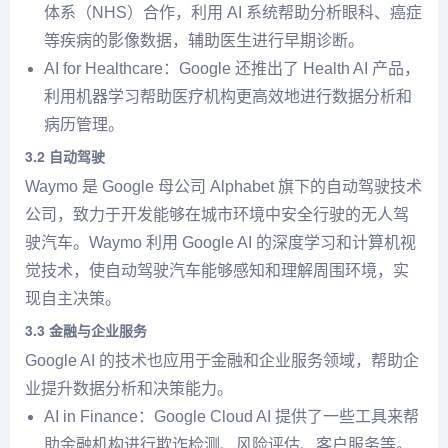
体系（NHS）合作，利用 AI 系统帮助分析眼科、癌症
等疾病的影像数据，辅助医生进行早期诊断。
AI for Healthcare：Google 还推出了 Health AI 产品，
利用机器学习帮助医疗机构更高效地进行数据分析和
病历管理。
3.2
自动驾驶
Waymo 是 Google 母公司 Alphabet 旗下的自动驾驶技术
公司，致力于开发能够在城市环境中安全行驶的无人驾
驶汽车。Waymo 利用 Google AI 的深度学习和计算机视
觉技术，使自动驾驶汽车能够感知和理解周围环境，实
现自主决策。
3.3
金融与企业服务
Google AI 的技术也应用于金融和企业服务领域，帮助企
业提升数据分析和决策能力。
AI in Finance：Google Cloud AI 提供了一些工具来帮
助金融机构进行欺诈检测、风险评估、客户服务等。