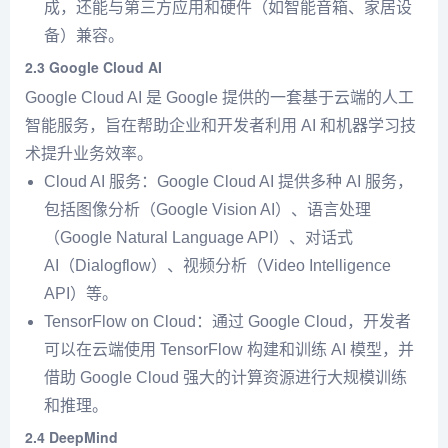
成，还能与第三方应用和硬件（如智能音箱、家居设
备）兼容。
2.3
Google Cloud AI
Google Cloud AI 是 Google 提供的一套基于云端的人工
智能服务，旨在帮助企业和开发者利用 AI 和机器学习技
术提升业务效率。
Cloud AI 服务：Google Cloud AI 提供多种 AI 服务，
包括图像分析（Google Vision AI）、语言处理
（Google Natural Language API）、对话式
AI（Dialogflow）、视频分析（Video Intelligence
API）等。
TensorFlow on Cloud：通过 Google Cloud，开发者
可以在云端使用 TensorFlow 构建和训练 AI 模型，并
借助 Google Cloud 强大的计算资源进行大规模训练
和推理。
2.4
DeepMind