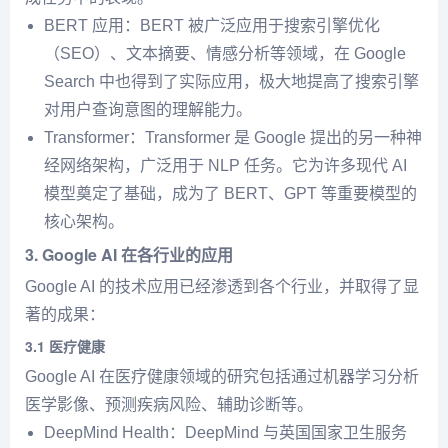
BERT 应用：BERT 被广泛应用于搜索引擎优化
（SEO）、文本摘要、情感分析等领域，在 Google
Search 中也得到了实际应用，极大地提高了搜索引擎
对用户查询意图的理解能力。
Transformer：Transformer 是 Google 提出的另一种神
经网络架构，广泛用于 NLP 任务。它为许多现代 AI
模型奠定了基础，成为了 BERT、GPT 等重要模型的
核心架构。
3.
Google AI 在各行业的应用
Google AI 的技术应用已经渗透到各个行业，并取得了显
著的成果：
3.1
医疗健康
Google AI 在医疗健康领域的研究包括通过机器学习分析
医学影像、预测疾病风险、辅助诊断等。
DeepMind Health：DeepMind 与英国国家卫生服务