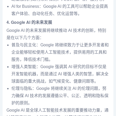
AI for Business：Google AI 的工具可以帮助企业提高
客户体验、自动化任务、优化运营等。
4.
Google AI 的未来发展
Google AI 的未来发展将继续推动 AI 技术的创新，特别
是在以下几个方面：
普及与民主化：Google 将继续致力于让更多开发者和
企业能够轻松使用人工智能技术，提供易用的工具和
服务，降低技术门槛。
增强人类智能：Google 强调其 AI 研究的目标不仅是
开发智能机器，而是通过 AI 增强人类的智慧，解决全
球面临的重大挑战，如气候变化、健康问题等。
伦理与隐私：Google 将继续关注 AI 的伦理问题，努
力确保 AI 技术的发展遵循公平、公正、透明和隐私保
护的原则。
Google AI 是全球人工智能技术发展的重要推动力量，通