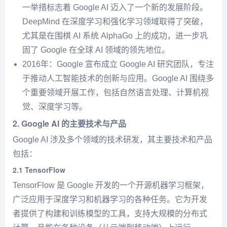
一举措标志着 Google AI 迈入了一个新的发展阶段。
DeepMind 在深度学习和强化学习领域取得了突破，
尤其是在围棋 AI 系统 AlphaGo 上的成功，进一步巩
固了 Google 在全球 AI 领域的领先地位。
2016年：Google 宣布成立 Google AI 研究团队，专注
于推动人工智能技术的创新与应用。Google AI 围绕多
个重要领域开展工作，包括自然语言处理、计算机视
觉、深度学习等。
2.
Google AI 的主要技术与产品
Google AI 涉及多个领域的技术研发，其主要技术和产品
包括：
2.1
TensorFlow
TensorFlow 是 Google 开发的一个开源机器学习框架，
广泛应用于深度学习和机器学习的各种任务。它为开发
者提供了构建和训练模型的工具，支持大规模的分布式