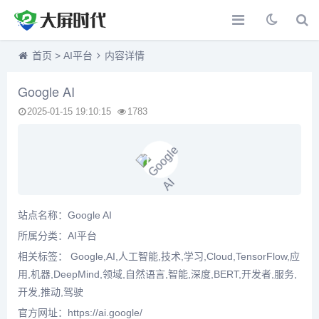
首页
>
AI平台
内容详情
Google AI
2025-01-15 19:10:15
1783
站点名称：Google AI
所属分类：
AI平台
相关标签： Google,AI,人工智能,技术,学习,Cloud,TensorFlow,应
用,机器,DeepMind,领域,自然语言,智能,深度,BERT,开发者,服务,
开发,推动,驾驶
官方网址：https://ai.google/