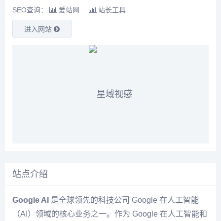
SEO查询：
爱站网
站长工具
进入网站
站点介绍
Google AI
是全球领先的科技公司 Google 在人工智能
（AI）领域的核心业务之一。作为 Google 在人工智能和