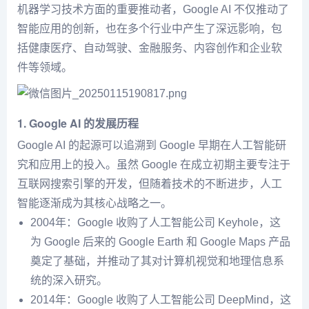
机器学习技术方面的重要推动者，Google AI 不仅推动了
智能应用的创新，也在多个行业中产生了深远影响，包
括健康医疗、自动驾驶、金融服务、内容创作和企业软
件等领域。
1.
Google AI 的发展历程
Google AI 的起源可以追溯到 Google 早期在人工智能研
究和应用上的投入。虽然 Google 在成立初期主要专注于
互联网搜索引擎的开发，但随着技术的不断进步，人工
智能逐渐成为其核心战略之一。
2004年：Google 收购了人工智能公司 Keyhole，这
为 Google 后来的 Google Earth 和 Google Maps 产品
奠定了基础，并推动了其对计算机视觉和地理信息系
统的深入研究。
2014年：Google 收购了人工智能公司 DeepMind，这