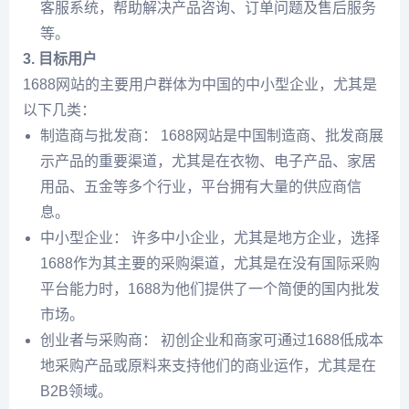
客服系统，帮助解决产品咨询、订单问题及售后服务
等。
3. 目标用户
1688网站的主要用户群体为中国的中小型企业，尤其是
以下几类：
制造商与批发商： 1688网站是中国制造商、批发商展
示产品的重要渠道，尤其是在衣物、电子产品、家居
用品、五金等多个行业，平台拥有大量的供应商信
息。
中小型企业： 许多中小企业，尤其是地方企业，选择
1688作为其主要的采购渠道，尤其是在没有国际采购
平台能力时，1688为他们提供了一个简便的国内批发
市场。
创业者与采购商： 初创企业和商家可通过1688低成本
地采购产品或原料来支持他们的商业运作，尤其是在
B2B领域。