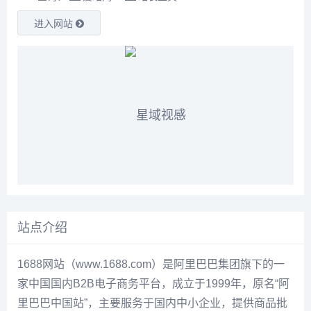
进入网站
站点介绍
1688网站（www.1688.com）是阿里巴巴集团旗下的一
家中国国内B2B电子商务平台，成立于1999年，原名“阿
里巴巴中国站”，主要服务于国内中小企业，提供商品批