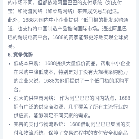
的市场不同，但都依赖阿里巴巴的支付系统（如支付
宝）和物流网络（如菜鸟网络）来完成交易与配送。
此外，1688为国内中小企业提供了低门槛的批发采购通
道，也支持将中国制造产品推向国际市场。通过阿里巴
巴的跨境电商平台，1688的商家能够更好地实现全球贸
易。
6. 竞争优势
低成本采购： 1688提供大量低价商品，帮助中小企业
在采购中降低成本，特别是对于没有大规模采购能力
的企业来说，1688为他们提供了一个低门槛的采购平
台。
强大的供应商网络： 作为阿里巴巴的国内站点，1688
拥有广泛的供应商资源，几乎覆盖了所有主流行业的
供应商，能够满足不同买家的需求。
完善的支付与物流系统： 1688借助阿里巴巴集团的支
付和物流系统，保障了交易过程中的支付安全和商品