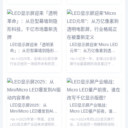
新行业报道，三星、LG与国内
突破。三星、LG、京东方与利
头部厂商京东方相继宣布Micro
亚德几乎在同一时间宣布Micro
LED显示屏进入小批量量产阶
LED巨量转移效率提升至每小时
段，像素间距突破P0.3以下，亮
百万颗级别，这意味着困扰行业
度提升至5000nit以上，功耗较
多年的“成本悬崖”开始松动。与
传统COB方案降低40%。产业
此同时，苹果手表率先采用
链上游的驱动IC芯片、巨量转移
Micro LED微显示屏的消息再度
设备订单同比增长230%，核心
发酵，供应链消息称其像素密度
设备商Kulicke & Soffa的产能已
已突破3000PPI。与过往OLED
LED显示屏迎来「透明革
LED显示屏迎来“Micro LED
被预订至2026年。这标志着
替代LCD的渐进式革命不同，
命」：从巨型幕墙到隐形科
元年”：从万亿像素到透明
Micro L
Micro LED正在同时冲击
技，千亿市场重新洗牌
电影屏，行业格局正在被重
<br />2025年，全球LED显示屏
<br />过去一年，全球LED显示
新定义
行业正经历一场前所未有的范式
屏行业最震撼的消息莫过于
转移。在近期发布的十份行业深
Micro LED在多个应用场景实现
度报告中，一个高频词汇贯穿始
“真量产”。过去，Micro LED被
终——透明。从纽约时代广场的
视为“显示技术的圣杯”，但由于
玻璃幕墙到上海陆家嘴的云端连
巨量转移工艺复杂、良率低，成
廊，传统笨重的箱体式LED正在
本居高不下。然而，今年多家头
被一种近乎隐形的柔性透明薄膜
部厂商宣布采用激光转移和范德
所取代。这种透光率高达85%的
华力绑定技术，将Micro LED芯
LED显示屏2025：从
LED显示屏产业暗战：
LED网格，不仅没有遮挡建筑原
片的转移效率提升至每小时数百
Mini/Micro LED爆发到AI驱
Micro LED量产前夜，谁在
有的采光，反而将玻璃幕墙转化
万颗，良率突破99.9%。最令人
为动态的信息流载体。行业分析
振奋的是，一块55英寸4K
动内容革命
改写千亿显示版图？
<br />2025年第一季度，全球
<br />2024年的LED显示屏行
师指出，透明LED屏的全球市场
Micro LED透明显示屏
LED显示屏产业迎来关键转折
业，正在经历一场静默而深刻的
规模在2024年