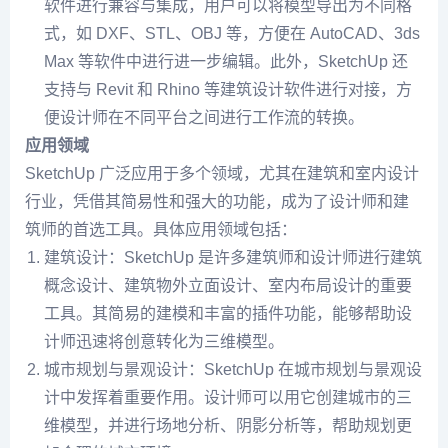
软件进行兼容与集成，用户可以将模型导出为不同格
式，如 DXF、STL、OBJ 等，方便在 AutoCAD、3ds
Max 等软件中进行进一步编辑。此外，SketchUp 还
支持与 Revit 和 Rhino 等建筑设计软件进行对接，方
便设计师在不同平台之间进行工作流的转换。
应用领域
SketchUp 广泛应用于多个领域，尤其在建筑和室内设计
行业，凭借其简易性和强大的功能，成为了设计师和建
筑师的首选工具。具体应用领域包括：
建筑设计：SketchUp 是许多建筑师和设计师进行建筑
概念设计、建筑物外立面设计、室内布局设计的重要
工具。其简易的建模和丰富的插件功能，能够帮助设
计师迅速将创意转化为三维模型。
城市规划与景观设计：SketchUp 在城市规划与景观设
计中发挥着重要作用。设计师可以用它创建城市的三
维模型，并进行场地分析、阴影分析等，帮助规划更