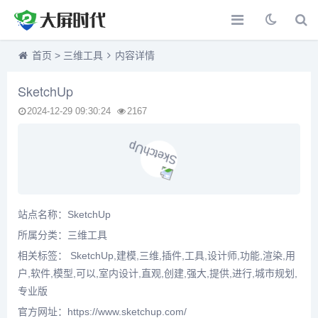
首页
>
三维工具
内容详情
SketchUp
2024-12-29 09:30:24
2167
站点名称：SketchUp
所属分类：
三维工具
相关标签： SketchUp,建模,三维,插件,工具,设计师,功能,渲染,用
户,软件,模型,可以,室内设计,直观,创建,强大,提供,进行,城市规划,
专业版
官方网址：https://www.sketchup.com/