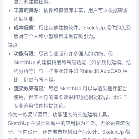
复杂的建模任务。
丰富的资源
：插件和模型库丰富，用户可以根据需求
拓展功能。
成本低廉
：相比其他建模软件，SketchUp 提供的免费
版对于个人和小型项目非常有吸引力。
缺点：
功能有限
：尽管专业版有许多强大的功能，但
SketchUp 的建模精度和高级功能（如参数化建模、结
构分析等）与一些专业软件如 Rhino 和 AutoCAD 相
比，仍然有所不足。
渲染效果有限
：尽管 SketchUp 可以与渲染插件配合
使用，但其本身的渲染效果和功能相对较弱，无法与
专业渲染软件相提并论。
作为一款易学易用、功能强大的三维建模工具，
SketchUp 在设计领域中的应用极为广泛。无论是建筑设
计、室内设计，还是城市规划和产品设计，SketchUp 都