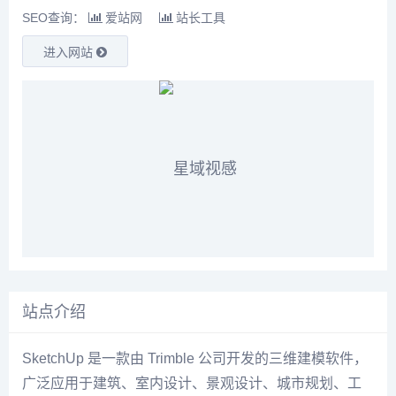
SEO查询：
爱站网
站长工具
进入网站
站点介绍
SketchUp 是一款由 Trimble 公司开发的三维建模软件，
广泛应用于建筑、室内设计、景观设计、城市规划、工