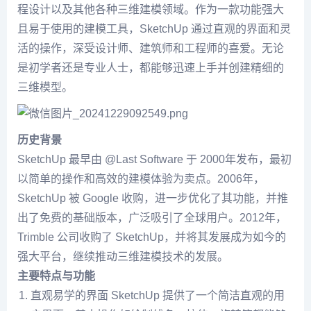
程设计以及其他各种三维建模领域。作为一款功能强大
且易于使用的建模工具，SketchUp 通过直观的界面和灵
活的操作，深受设计师、建筑师和工程师的喜爱。无论
是初学者还是专业人士，都能够迅速上手并创建精细的
三维模型。
历史背景
SketchUp 最早由 @Last Software 于 2000年发布，最初
以简单的操作和高效的建模体验为卖点。2006年，
SketchUp 被 Google 收购，进一步优化了其功能，并推
出了免费的基础版本，广泛吸引了全球用户。2012年，
Trimble 公司收购了 SketchUp，并将其发展成为如今的
强大平台，继续推动三维建模技术的发展。
主要特点与功能
直观易学的界面 SketchUp 提供了一个简洁直观的用