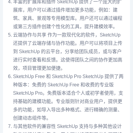
丰富的扩展库和插件 SketchUp 提供了一个庞大的扩
展库，用户可以通过插件增加更多功能，例如：建
筑、家具、景观等专用模型库。用户还可以通过编程
或第三方插件创建个性化的工具，提升建模效率。
云端协作与共享 作为一款现代化的软件，SketchUp
还提供了云端存储与协作功能。用户可以将项目上传
到 SketchUp 的云平台，分享给团队成员，或与客户
进行实时查看和反馈。这使得团队之间的协作更加高
效，项目管理更加便捷。
SketchUp Free 和 SketchUp Pro SketchUp 提供了两
种版本：免费的 SketchUp Free 和收费的专业版
SketchUp Pro。免费版本适合个人或初学者使用，支
持基础的建模功能。专业版则针对商业用户，提供更
多的功能，如导入导出多种格式、进行精确的测量、
创建动态组件等。
与其他软件的兼容性 SketchUp 支持与多种其他设计