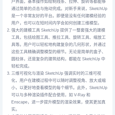
户界面，基本操作如绘制线条、拉伸、旋转等都能够
通过简单的点击与拖动完成。对新手来说，SketchUp
是一个非常友好的平台。即便是没有任何建模经验的
用户，也可以在短时间内学会如何创建三维模型。
强大的建模工具 SketchUp 提供了一整套强大的建模
工具，包括绘图工具、推拉工具、旋转工具、缩放工
具等。用户可以轻松地构建复杂的几何形状，并通过
这些工具精确调整模型的细节。无论是简单的盒子、
圆柱体，还是复杂的建筑结构，都能在 SketchUp 中
轻松完成。
三维可视化与渲染 SketchUp 强调实时的三维可视
化，用户在建模过程中可以随时调整视角、放大或缩
小，以更好地查看模型的每个细节。此外，SketchUp
可以与多种渲染插件配合使用，如 V-Ray 和
Enscape，进一步提升模型的渲染效果，使其更加真
实。