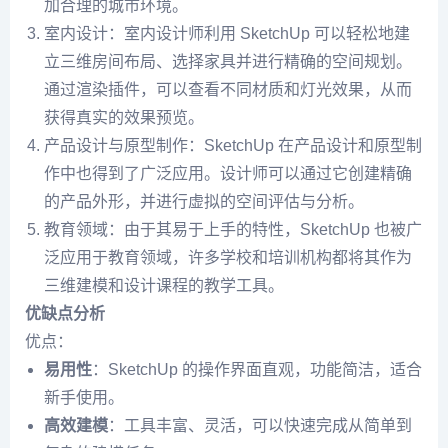
加合理的城市环境。
室内设计：室内设计师利用 SketchUp 可以轻松地建
立三维房间布局、选择家具并进行精确的空间规划。
通过渲染插件，可以查看不同材质和灯光效果，从而
获得真实的效果预览。
产品设计与原型制作：SketchUp 在产品设计和原型制
作中也得到了广泛应用。设计师可以通过它创建精确
的产品外形，并进行虚拟的空间评估与分析。
教育领域：由于其易于上手的特性，SketchUp 也被广
泛应用于教育领域，许多学校和培训机构都将其作为
三维建模和设计课程的教学工具。
优缺点分析
优点：
易用性
：SketchUp 的操作界面直观，功能简洁，适合
新手使用。
高效建模
：工具丰富、灵活，可以快速完成从简单到