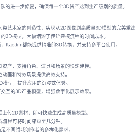
团队的进一步修复，确保每一个3D资产达到生产级别的质量。
性与人类艺术家的创造性，实现从2D图像到高质量3D模型的完美重
的3D模型，大幅缩短了传统建模流程的时间成本。
Kaedim都能提供精准的3D转换，并支持多平台使用。
D资产，支持角色、道具和场景的快速建模。
色动画和特效场景提供高效支持。
3D模型，提升应用的沉浸式体验。
交互的3D产品模型，增强数字化展示效果。
需上传2D素材，即可快速生成高质量模型。
I生成流程可将时间缩短至几分钟。
满足不同领域创作者的多样化需求。