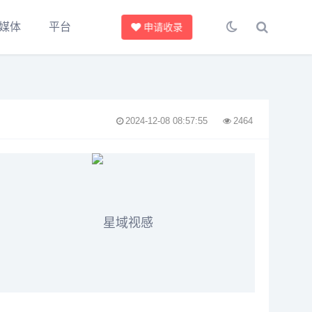
媒体
平台
申请收录
2024-12-08 08:57:55
2464