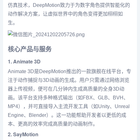
仿真技术，DeepMotion致力于为数字角色提供智能化的
动作解决方案，让虚拟世界中的角色变得更加栩栩如
生。
核心产品与服务
1. Animate 3D
Animate 3D是DeepMotion推出的一款旗舰在线平台，专
注于动作捕捉与3D动画的生成。用户只需通过网络浏览
器上传视频，便可在几分钟内生成高质量的全身3D动
画。该平台支持多种格式输出（如FBX、GLB、BVH、
MP4），并可直接导入主流开发工具（如Unity、Unreal
Engine、Blender）。这一功能帮助开发者以更低的成
本、更高的效率完成高质量的动画制作。
2. SayMotion