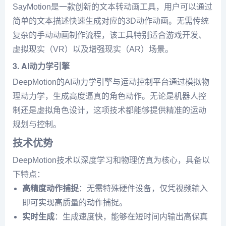
SayMotion是一款创新的文本转动画工具，用户可以通过
简单的文本描述快速生成对应的3D动作动画。无需传统
复杂的手动动画制作流程，该工具特别适合游戏开发、
虚拟现实（VR）以及增强现实（AR）场景。
3. AI动力学引擎
DeepMotion的AI动力学引擎与运动控制平台通过模拟物
理动力学，生成高度逼真的角色动作。无论是机器人控
制还是虚拟角色设计，这项技术都能够提供精准的运动
规划与控制。
技术优势
DeepMotion技术以深度学习和物理仿真为核心，具备以
下特点：
高精度动作捕捉
：无需特殊硬件设备，仅凭视频输入
即可实现高质量的动作捕捉。
实时生成
：生成速度快，能够在短时间内输出高保真