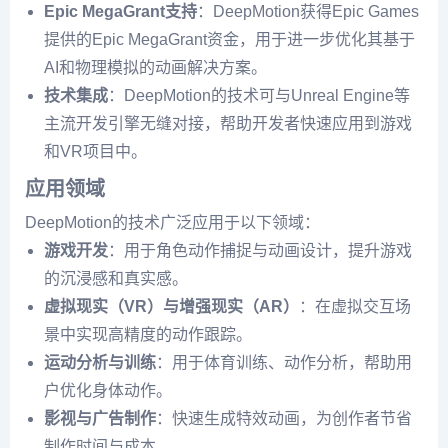
Epic MegaGrant支持
：DeepMotion获得Epic Games
提供的Epic MegaGrant资金，用于进一步优化其基于
AI和物理模拟的动画解决方案。
技术集成
：DeepMotion的技术可与Unreal Engine等
主流开发引擎无缝对接，帮助开发者快速应用到游戏
和VR项目中。
应用领域
DeepMotion的技术广泛应用于以下领域：
游戏开发
：用于角色动作捕捉与动画设计，提升游戏
的沉浸感和真实感。
虚拟现实（VR）与增强现实（AR）
：在虚拟交互场
景中实现高精度的动作跟踪。
运动分析与训练
：用于体育训练、动作分析，帮助用
户优化身体动作。
影视与广告制作
：快速生成特效动画，为创作者节省
制作时间与成本。