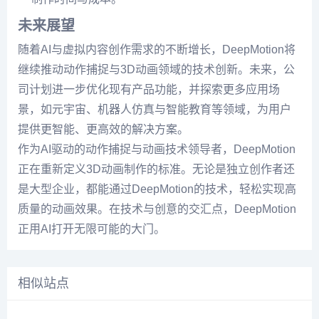
未来展望
随着AI与虚拟内容创作需求的不断增长，DeepMotion将
继续推动动作捕捉与3D动画领域的技术创新。未来，公
司计划进一步优化现有产品功能，并探索更多应用场
景，如元宇宙、机器人仿真与智能教育等领域，为用户
提供更智能、更高效的解决方案。
作为AI驱动的动作捕捉与动画技术领导者，DeepMotion
正在重新定义3D动画制作的标准。无论是独立创作者还
是大型企业，都能通过DeepMotion的技术，轻松实现高
质量的动画效果。在技术与创意的交汇点，DeepMotion
正用AI打开无限可能的大门。
相似站点