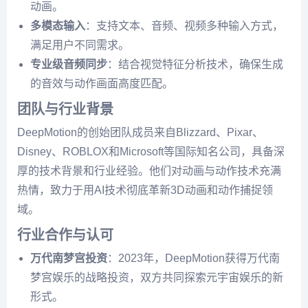
动画。
多模态输入
：支持文本、音频、视频多种输入方式，
满足用户不同需求。
专业级音频同步
：结合视觉特征分析技术，确保生成
的音效与动作画面高度匹配。
团队与行业背景
DeepMotion的创始团队成员来自Blizzard、Pixar、
Disney、ROBLOX和Microsoft等国际知名公司，具备深
厚的技术背景和行业经验。他们对动画与动作技术充满
热情，致力于用AI技术彻底革新3D动画和动作捕捉领
域。
行业合作与认可
万代南梦宫投资
：2023年，DeepMotion获得万代南
梦宫娱乐的战略投资，双方共同探索元宇宙娱乐的新
形式。