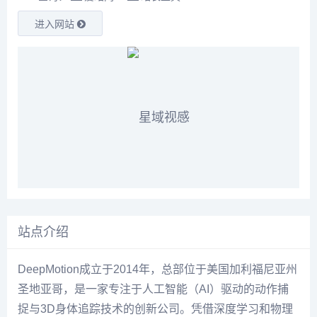
进入网站
站点介绍
DeepMotion成立于2014年，总部位于美国加利福尼亚州
圣地亚哥，是一家专注于人工智能（AI）驱动的动作捕
捉与3D身体追踪技术的创新公司。凭借深度学习和物理