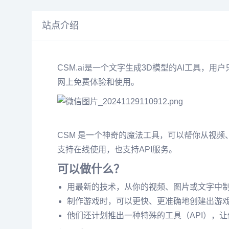
站点介绍
CSM.ai是一个文字生成3D模型的AI工具，
网上免费体验和使用‌。
CSM 是一个神奇的魔法工具，可以帮你从视
支持在线使用，也支持API服务。
可以做什么？
用最新的技术，从你的视频、图片或文字中制作
制作游戏时，可以更快、更准确地创建出游
他们还计划推出一种特殊的工具（API），