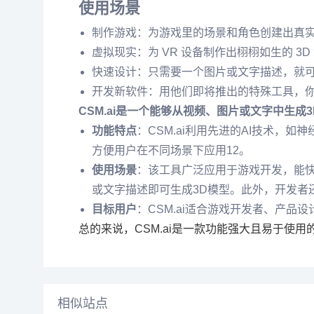
使用场景
制作游戏：为游戏里的场景和角色创建出真实的
虚拟现实：为 VR 设备制作出栩栩如生的 3D
快速设计：只需要一个图片或文字描述，就可以
开发新软件：用他们即将推出的特殊工具，
CSM.ai是一个能够从视频、图片或文字中生成3
功能特点
‌：CSM.ai利用先进的AI技术
方便用户在不同场景下应用‌12。
使用场景
‌：该工具广泛应用于游戏开发，能
或文字描述即可生成3D模型。此外，开发者还
目标用户
‌：CSM.ai适合游戏开发者、产
总的来说，CSM.ai是一款功能强大且易于使用的
相似站点