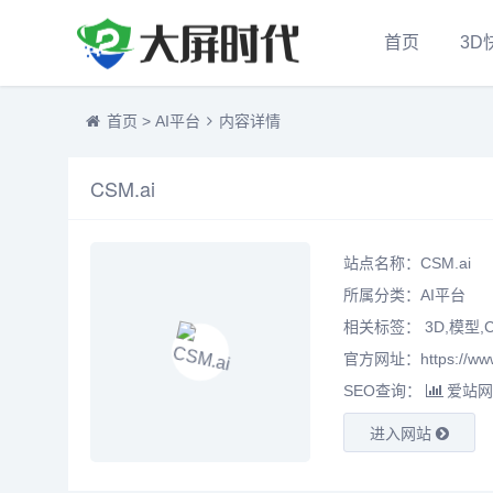
首页
3D
首页
>
AI平台
内容详情
CSM.ai
站点名称：CSM.ai
所属分类：
AI平台
相关标签： 3D,模型,C
官方网址：https://www.
SEO查询：
爱站网
进入网站