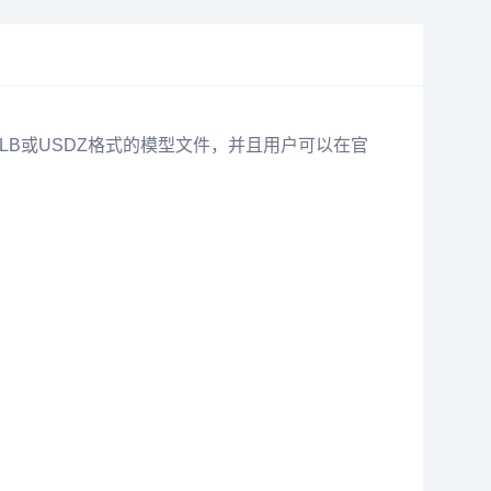
GLB或USDZ格式的模型文件，并且用户可以在官