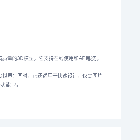
高质量的3D模型。它支持在线使用和API服务，
3D世界；同时，它还适用于快速设计，仅需图片
能‌12。
。