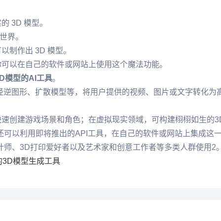
 3D 模型。
 世界。
制作出 3D 模型。
你可以在自己的软件或网站上使用这个魔法功能。
D模型的AI工具
‌。
，如神经逆图形、扩散模型等，将用户提供的视频、图片或文字转化为
快速创建游戏场景和角色；在虚拟现实领域，可构建栩栩如生的
可以利用即将推出的API工具，在自己的软件或网站上集成这一功
品设计师、3D打印爱好者以及艺术家和创意工作者等多类人群使用‌2
3D模型生成工具‌