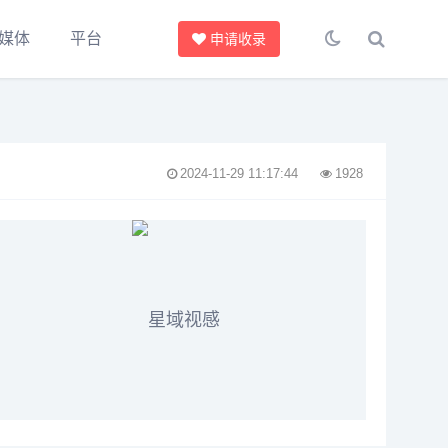
媒体
平台
申请收录
2024-11-29 11:17:44
1928